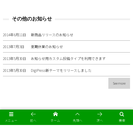
その他のお知らせ
2014年6月11日
新商品リリースのお知らせ
2013年7月3日
夏期休業のお知らせ
2013年5月30日
お知らせ用カスタム投稿タイプを利用できます
2013年5月30日
DigiPress新テーマをリリースしました
See more
メニュー
前へ
ホーム
先頭へ
次へ
検索